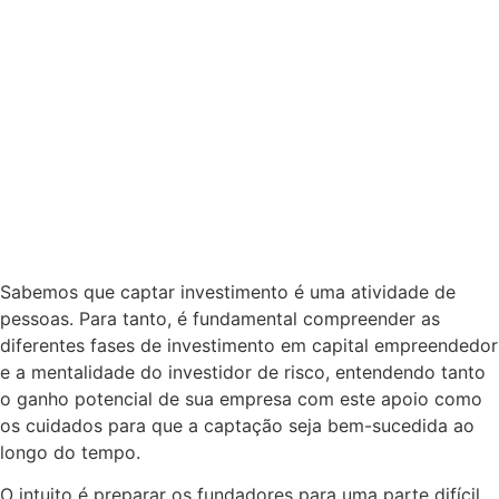
Sabemos que captar investimento é uma atividade de
pessoas. Para tanto, é fundamental compreender as
diferentes fases de investimento em capital empreendedor
e a mentalidade do investidor de risco, entendendo tanto
o ganho potencial de sua empresa com este apoio como
os cuidados para que a captação seja bem-sucedida ao
longo do tempo.
O intuito é preparar os fundadores para uma parte difícil