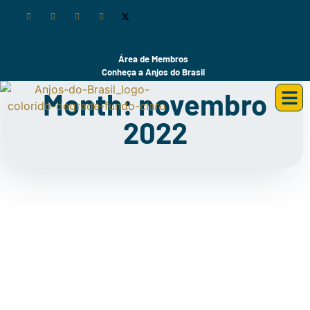
Área de Membros
Conheça a Anjos do Brasil
Month: novembro
2022