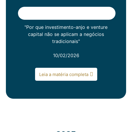
"Por que investimento-anjo e venture
capital não se aplicam a negócios
tradicionais"
10/02/2026
Leia a matéria completa