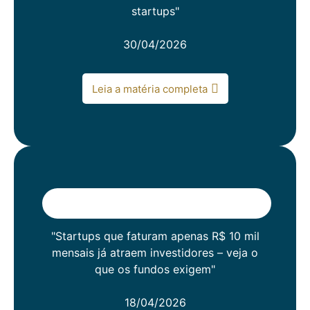
startups"
30/04/2026
Leia a matéria completa
"Startups que faturam apenas R$ 10 mil
mensais já atraem investidores – veja o
que os fundos exigem"
18/04/2026