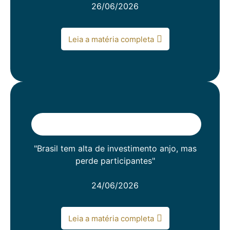
26/06/2026
Leia a matéria completa
"Brasil tem alta de investimento anjo, mas
perde participantes"
24/06/2026
Leia a matéria completa