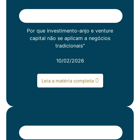
Por que investimento-anjo e venture
capital não se aplicam a negócios
tradicionais"
10/02/2026
Leia a matéria completa