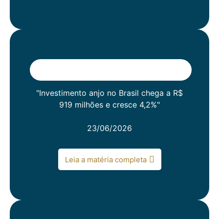
"Investimento anjo no Brasil chega a R$
919 milhões e cresce 4,2%"
23/06/2026
Leia a matéria completa