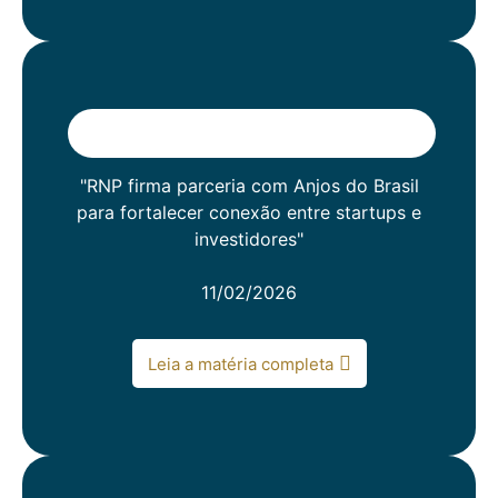
"RNP firma parceria com Anjos do Brasil
para fortalecer conexão entre startups e
investidores"
11/02/2026
Leia a matéria completa