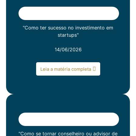
"Como ter sucesso no investimento em
startups"
14/06/2026
Leia a matéria completa
"Como se tornar conselheiro ou advisor de