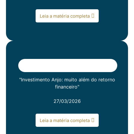
Leia a matéria completa
"Investimento Anjo: muito além do retorno
financeiro"
27/03/2026
Leia a matéria completa