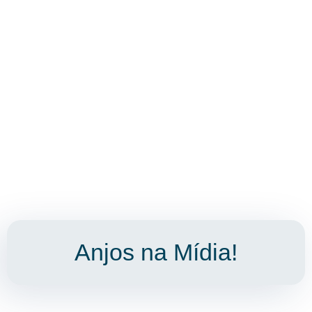
Anjos na Mídia!