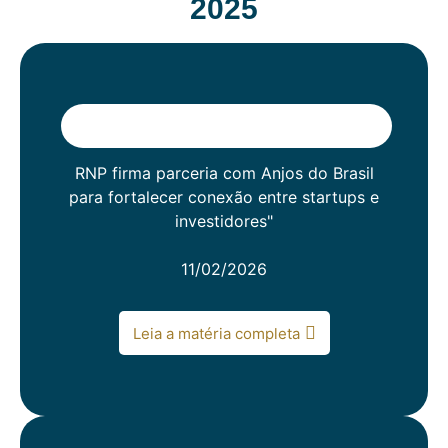
2025
RNP firma parceria com Anjos do Brasil
para fortalecer conexão entre startups e
investidores"
11/02/2026
Leia a matéria completa