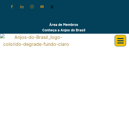
Área de Membros
Conheça a Anjos do Brasil