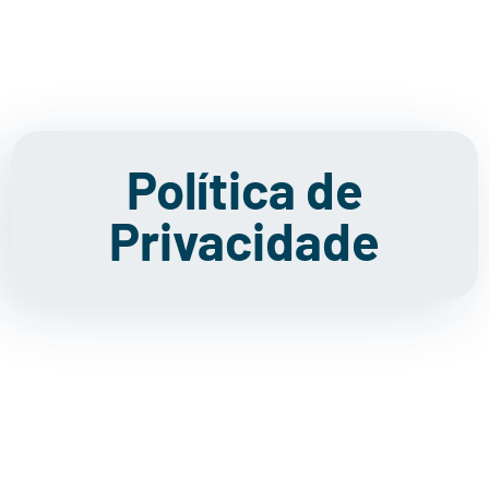
Política de
Privacidade