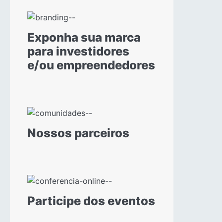
Exponha sua marca
para investidores
e/ou empreendedores
Nossos parceiros
Participe dos eventos