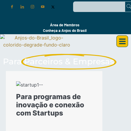
Área de Membros
Conheça a Anjos do Brasil
Para
Parceiros & Empresas
Para programas de
inovação e conexão
com Startups