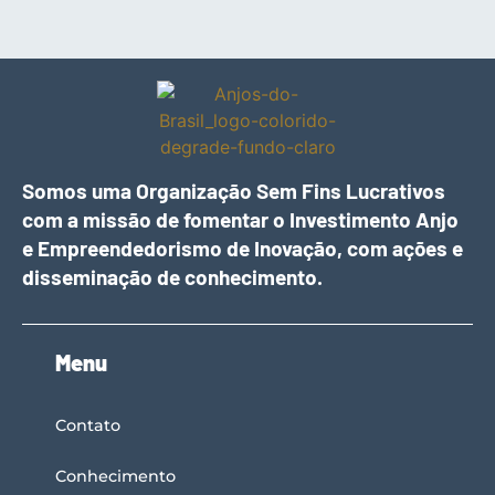
Somos uma Organização Sem Fins Lucrativos
com a missão de fomentar o Investimento Anjo
e Empreendedorismo de Inovação, com ações e
disseminação de conhecimento.
Menu
Contato
Conhecimento