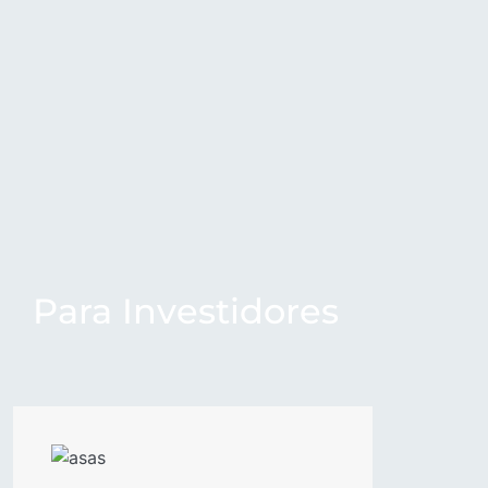
Para
Investidores