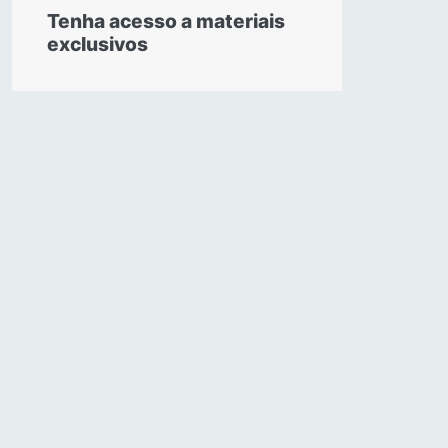
Tenha acesso a materiais
exclusivos