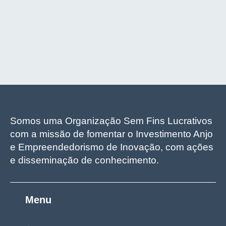
Somos uma Organização Sem Fins Lucrativos
com a missão de fomentar o Investimento Anjo
e Empreendedorismo de Inovação, com ações
e disseminação de conhecimento.
Menu