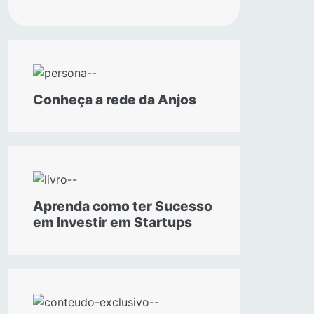
Conheça a rede da Anjos
Aprenda como ter Sucesso
em Investir em Startups