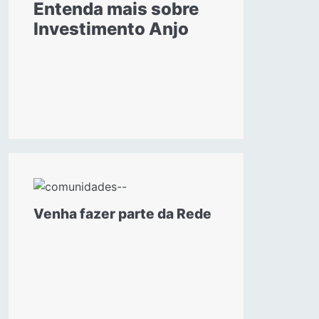
Entenda mais sobre
Investimento Anjo
Venha fazer parte da Rede