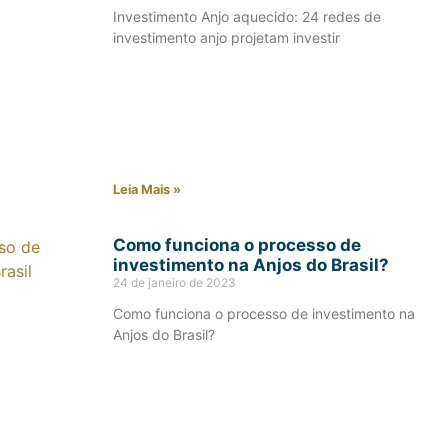
Investimento Anjo aquecido: 24 redes de
investimento anjo projetam investir
Leia Mais »
Como funciona o processo de
investimento na Anjos do Brasil?
24 de janeiro de 2023
Como funciona o processo de investimento na
Anjos do Brasil?