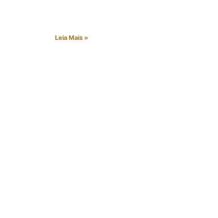
Leia Mais »