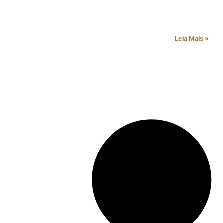
Leia Mais »