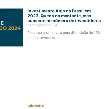
Investimento Anjo no Brasil em
2023: Queda no montante, mas
aumento no número de investidores
13 de agosto de 2024
Pesquisa anual revela uma diminuição de 10%
no total investido,
Leia Mais »