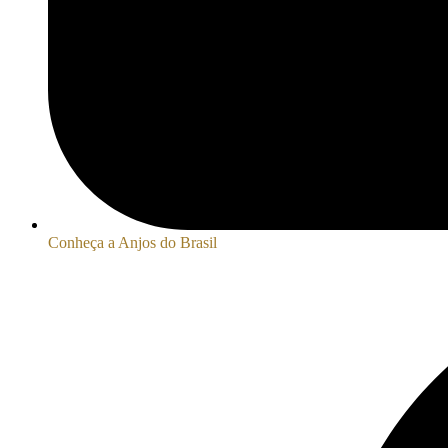
Conheça a Anjos do Brasil