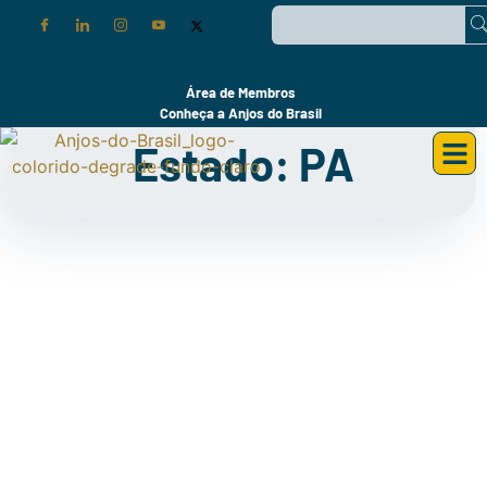
Área de Membros
Conheça a Anjos do Brasil
Estado: PA