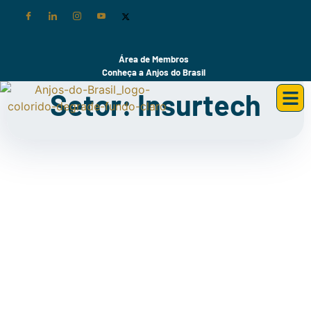
Área de Membros
Conheça a Anjos do Brasil
Setor: Insurtech