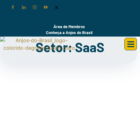
Área de Membros
Conheça a Anjos do Brasil
Setor: SaaS