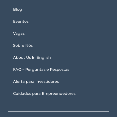
Blog
Eventos
Vagas
Sobre Nós
About Us In English
FAQ – Perguntas e Respostas
Alerta para Investidores
Cuidados para Empreendedores