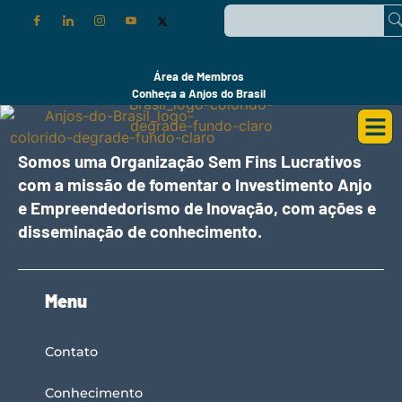
Área de Membros
Conheça a Anjos do Brasil
Somos uma Organização Sem Fins Lucrativos
com a missão de fomentar o Investimento Anjo
e Empreendedorismo de Inovação, com ações e
disseminação de conhecimento.
Menu
Contato
Conhecimento