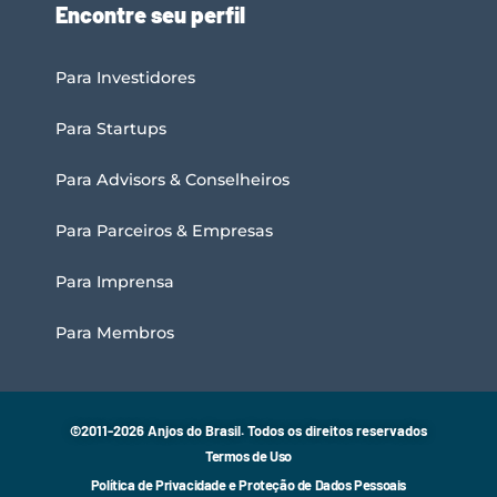
Encontre seu perfil
Para Investidores
Para Startups
Para Advisors & Conselheiros
Para Parceiros & Empresas
Para Imprensa
Para Membros
©2011-2026 Anjos do Brasil. Todos os direitos reservados
Termos de Uso
Política de Privacidade e Proteção de Dados Pessoais