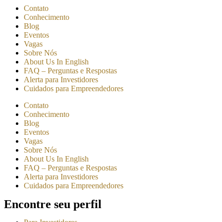
Contato
Conhecimento
Blog
Eventos
Vagas
Sobre Nós
About Us In English
FAQ – Perguntas e Respostas
Alerta para Investidores
Cuidados para Empreendedores
Contato
Conhecimento
Blog
Eventos
Vagas
Sobre Nós
About Us In English
FAQ – Perguntas e Respostas
Alerta para Investidores
Cuidados para Empreendedores
Encontre seu perfil