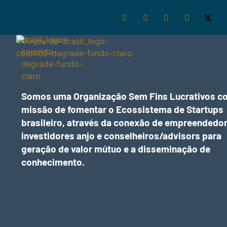
Somos uma Organização Sem Fins Lucrativos c
missão de fomentar o Ecossistema de Startups
brasileiro, através da conexão de empreendedor
investidores anjo e conselheiros/advisors para
geração de valor mútuo e a disseminação de
conhecimento.