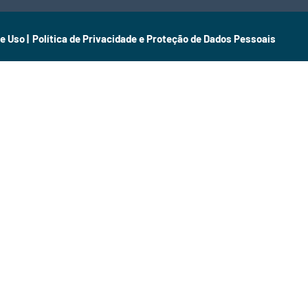
e Uso |
Política de Privacidade e Proteção de Dados Pessoais