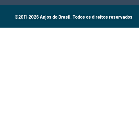
©2011-2026 Anjos do Brasil. Todos os direitos reservados