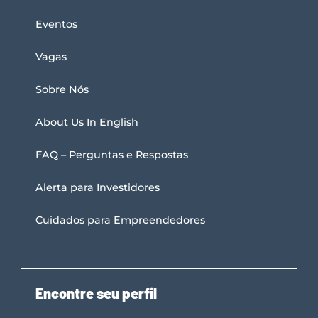
Eventos
Vagas
Sobre Nós
About Us In English
FAQ – Perguntas e Respostas
Alerta para Investidores
Cuidados para Empreendedores
Encontre seu perfil