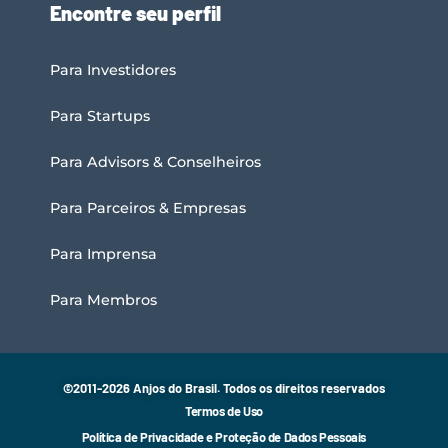
Encontre seu perfil
Para Investidores
Para Startups
Para Advisors & Conselheiros
Para Parceiros & Empresas
Para Imprensa
Para Membros
©2011-2026 Anjos do Brasil. Todos os direitos reservados
Termos de Uso
Política de Privacidade e Proteção de Dados Pessoais