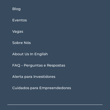
Blog
Eventos
Vagas
Sobre Nós
About Us In English
FAQ – Perguntas e Respostas
Alerta para Investidores
Cuidados para Empreendedores