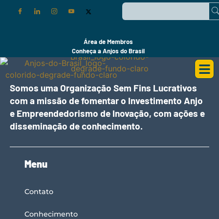
Área de Membros
Conheça a Anjos do Brasil
Somos uma Organização Sem Fins Lucrativos
com a missão de fomentar o Investimento Anjo
e Empreendedorismo de Inovação, com ações e
disseminação de conhecimento.
Menu
Contato
Conhecimento