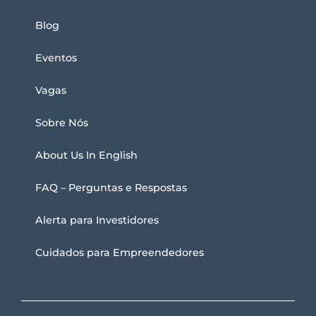
Blog
Eventos
Vagas
Sobre Nós
About Us In English
FAQ – Perguntas e Respostas
Alerta para Investidores
Cuidados para Empreendedores