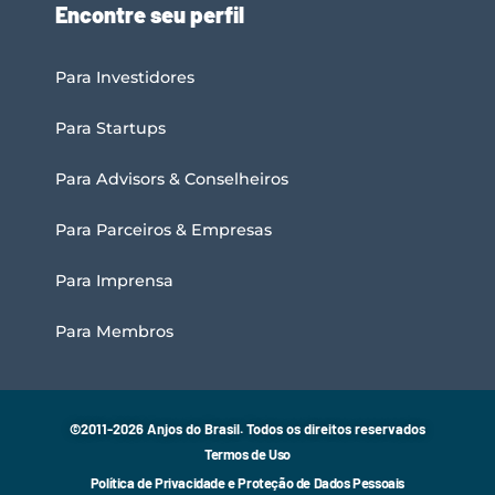
Encontre seu perfil
Para Investidores
Para Startups
Para Advisors & Conselheiros
Para Parceiros & Empresas
Para Imprensa
Para Membros
©2011-2026 Anjos do Brasil. Todos os direitos reservados
Termos de Uso
Política de Privacidade e Proteção de Dados Pessoais