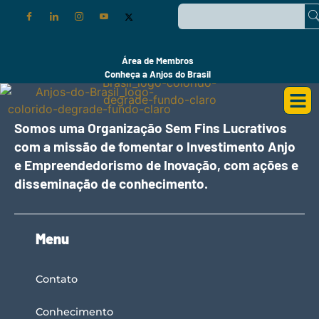
Área de Membros
Conheça a Anjos do Brasil
Somos uma Organização Sem Fins Lucrativos
com a missão de fomentar o Investimento Anjo
e Empreendedorismo de Inovação, com ações e
disseminação de conhecimento.
Menu
Contato
Conhecimento