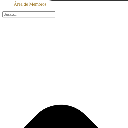
Área de Membros