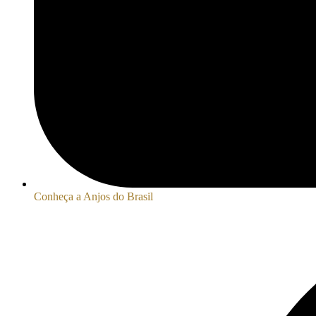
Conheça a Anjos do Brasil