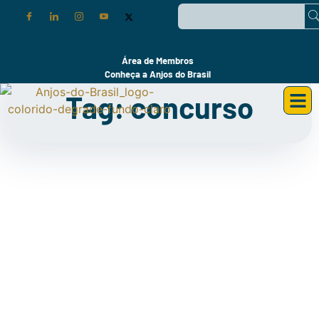
Área de Membros
Conheça a Anjos do Brasil
Tag: concurso