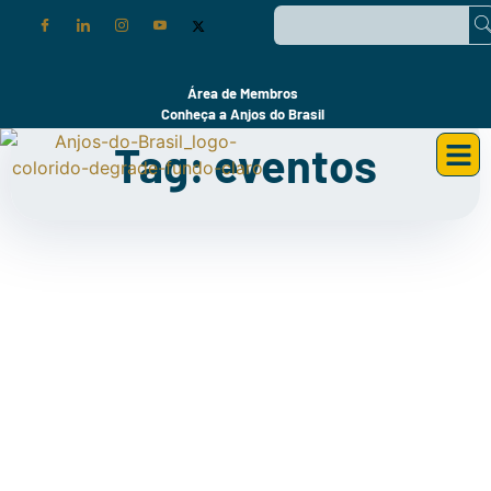
Área de Membros
Conheça a Anjos do Brasil
Tag: eventos