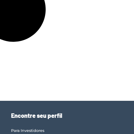
Encontre seu perfil
Para Investidores