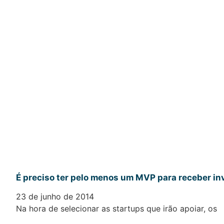
É preciso ter pelo menos um MVP para receber i
23 de junho de 2014
Na hora de selecionar as startups que irão apoiar, os