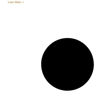
Leia Mais »