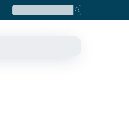
Conhecimento
Comunidade Anjos do Brasil