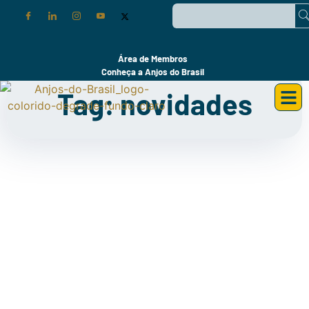
Área de Membros
Conheça a Anjos do Brasil
Tag: novidades