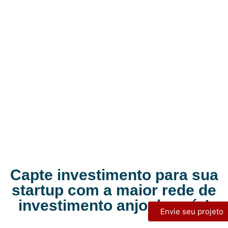
Capte investimento para sua
startup com a maior rede de
investimento anjo do país!
Envie seu projeto